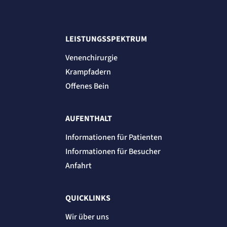
LEISTUNGSSPEKTRUM
Venenchirurgie
Krampfadern
Offenes Bein
AUFENTHALT
Informationen für Patienten
Informationen für Besucher
Anfahrt
QUICKLINKS
Wir über uns