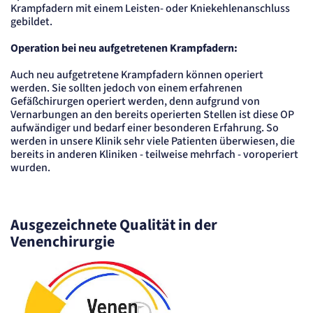
Krampfadern mit einem Leisten- oder Kniekehlenanschluss
gebildet.
Operation bei neu aufgetretenen Krampfadern:
Auch neu aufgetretene Krampfadern können operiert
werden. Sie sollten jedoch von einem erfahrenen
Gefäßchirurgen operiert werden, denn aufgrund von
Vernarbungen an den bereits operierten Stellen ist diese OP
aufwändiger und bedarf einer besonderen Erfahrung. So
werden in unsere Klinik sehr viele Patienten überwiesen, die
bereits in anderen Kliniken - teilweise mehrfach - voroperiert
wurden.
Ausgezeichnete Qualität in der
Venenchirurgie