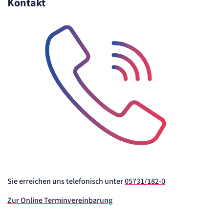
Kontakt
Telefon-Icon zur Kontaktaufnahme
Sie erreichen uns telefonisch unter
05731/182-0
Zur Online Terminvereinbarung