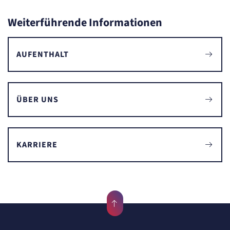
Weiterführende Informationen
AUFENTHALT
ÜBER UNS
KARRIERE