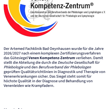
Der Artemed Fachklinik Bad Oeynhausen wurde für die Jahre
2026/2027 nach einem komplexen Zertifizierungsverfahren
das Gütesiegel
Venen Kompetenz-Zentrum
verliehen. Damit
stellt die Abteilung die durch die
Deutsche Gesellschaft für
Phlebologie
und den
Berufsverband der Phlebologen
geprüften Qualitätsrichtlinien in Diagnostik und Therapie von
Venenerkrankungen sicher. Das Siegel steht somit für
höchste Qualität in der Diagnose und Behandlung von
Venenleiden wie Krampfadern.