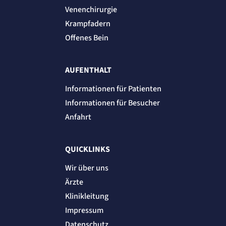
Venenchirurgie
Krampfadern
Offenes Bein
AUFENTHALT
Informationen für Patienten
Informationen für Besucher
Anfahrt
QUICKLINKS
Wir über uns
Ärzte
Klinikleitung
Impressum
Datenschutz