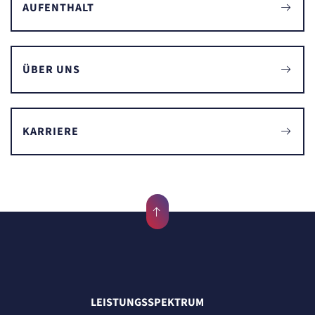
AUFENTHALT
ÜBER UNS
KARRIERE
LEISTUNGSSPEKTRUM