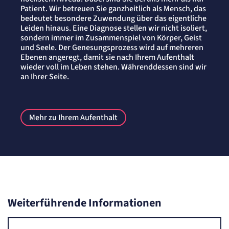
Patient. Wir betreuen Sie ganzheitlich als Mensch, das
bedeutet besondere Zuwendung über das eigentliche
Leiden hinaus. Eine Diagnose stellen wir nicht isoliert,
sondern immer im Zusammenspiel von Körper, Geist
und Seele. Der Genesungsprozess wird auf mehreren
Ebenen angeregt, damit sie nach Ihrem Aufenthalt
wieder voll im Leben stehen. Währenddessen sind wir
an Ihrer Seite.
Mehr zu Ihrem Aufenthalt
Weiterführende Informationen