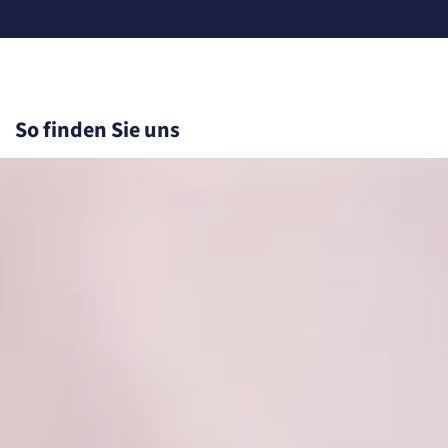
So finden Sie uns