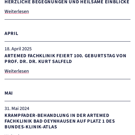
HERZLICHE BEGEGNUNGEN UND HEILSAME EINBLICKE
Weiterlesen
APRIL
18
. April 2025
ARTEMED FACHKLINIK FEIERT 100. GEBURTSTAG VON
PROF. DR. DR. KURT SALFELD
Weiterlesen
MAI
31
. Mai 2024
KRAMPFADER-BEHANDLUNG IN DER ARTEMED
FACHKLINIK BAD OEYNHAUSEN AUF PLATZ 1 DES
BUNDES-KLINIK-ATLAS