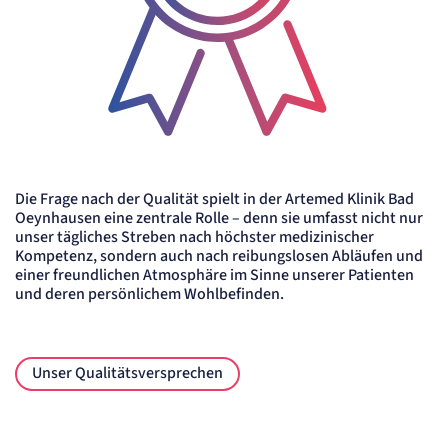
Die Frage nach der Qualität spielt in der Artemed Klinik Bad
Oeynhausen eine zentrale Rolle – denn sie umfasst nicht nur
unser tägliches Streben nach höchster medizinischer
Kompetenz, sondern auch nach reibungslosen Abläufen und
einer freundlichen Atmosphäre im Sinne unserer Patienten
und deren persönlichem Wohlbefinden.
Unser Qualitätsversprechen