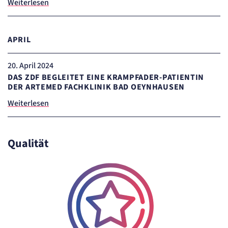
Weiterlesen
APRIL
20
. April 2024
DAS ZDF BEGLEITET EINE KRAMPFADER-PATIENTIN
DER ARTEMED FACHKLINIK BAD OEYNHAUSEN
Weiterlesen
Qualität