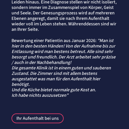
Leiden hinaus. Eine Diagnose stellen wir nicht isoliert,
sondern immer im Zusammenspiel von Körper, Geist
und Seele. Der Genesungsprozess wird auf mehreren
Ebenen angeregt, damit sie nach Ihrem Aufenthalt
wieder voll im Leben stehen. Währenddessen sind wir
an Ihrer Seite.
Bewertung einer Patientin aus Januar 2026:
"Man ist
hier in den besten Händen! Von der Aufnahme bis zur
Entlassung wird man bestens betreut. Alle sind sehr
besorgt und freundlich. Der Arzt arbeitet sehr präzise
/ auch in der Nachbehandlung!
Die gesamte Klinik ist in einem guten und sauberen
Zustand. Die Zimmer sind mit allem bestens
ausgestattet was man für den Aufenthalt hier
benötigt.
Und die Küche bietet normale gute Kost an.
Ich habe nichts auszusetzen"
Ihr Aufenthalt bei uns