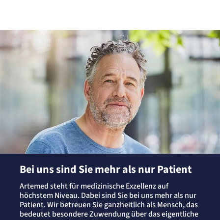
Bei uns sind Sie mehr als nur Patient
Artemed steht für medizinische Exzellenz auf
höchstem Niveau. Dabei sind Sie bei uns mehr als nur
Patient. Wir betreuen Sie ganzheitlich als Mensch, das
bedeutet besondere Zuwendung über das eigentliche