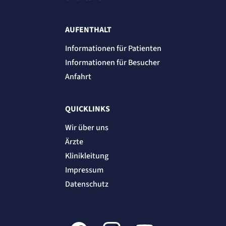
AUFENTHALT
Informationen für Patienten
Informationen für Besucher
Anfahrt
QUICKLINKS
Wir über uns
Ärzte
Klinikleitung
Impressum
Datenschutz