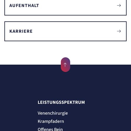
AUFENTHALT
KARRIERE
LEISTUNGSSPEKTRUM
Venenchirurgie
Krampfadern
Offenes Bein