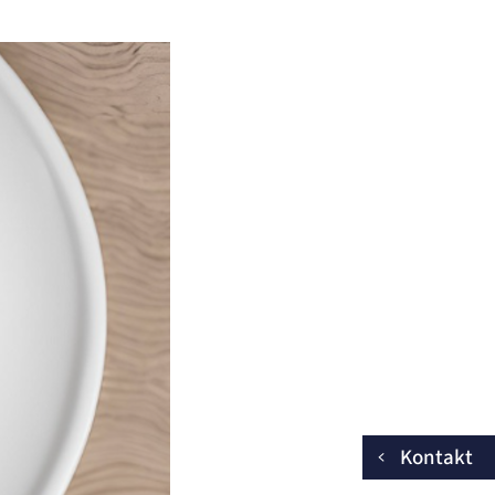
Kontakt