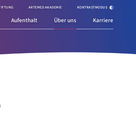
TIFTUNG
ARTEMED AKADEMIE
KONTRASTMODUS
Aufenthalt
Über uns
Karriere
6